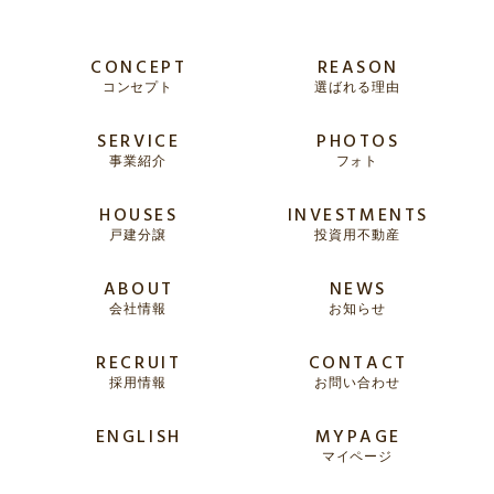
CONCEPT
REASON
コンセプト
選ばれる理由
SERVICE
PHOTOS
事業紹介
フォト
HOUSES
INVESTMENTS
戸建分譲
投資用不動産
ABOUT
NEWS
会社情報
お知らせ
RECRUIT
CONTACT
採用情報
お問い合わせ
ENGLISH
MYPAGE
マイページ