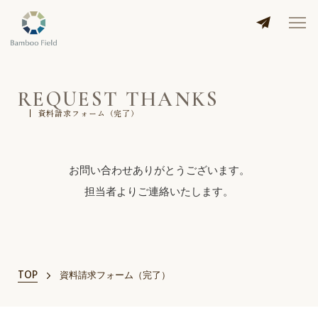
REQUEST THANKS
資料請求フォーム（完了）
お問い合わせありがとうございます。
担当者よりご連絡いたします。
TOP
資料請求フォーム（完了）