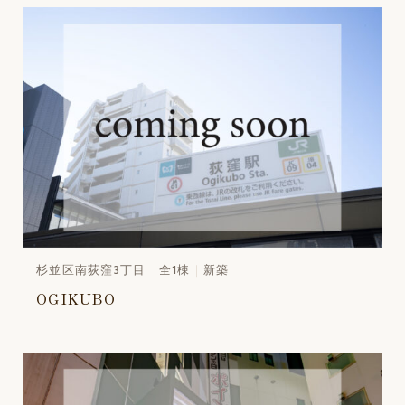
杉並区南荻窪3丁目 全1棟
新築
OGIKUBO