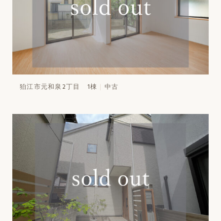
狛江市元和泉2丁目 1棟
中古