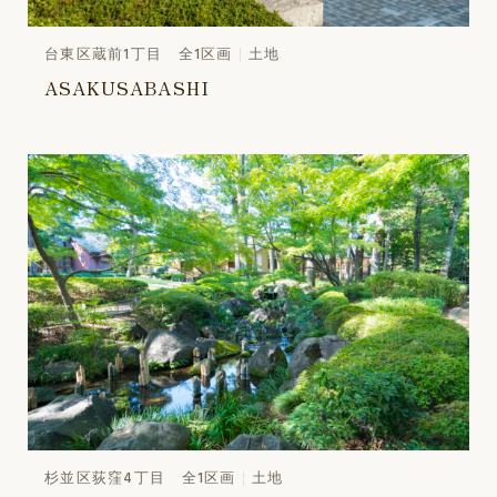
台東区蔵前1丁目 全1区画
土地
ASAKUSABASHI
杉並区荻窪4丁目 全1区画
土地