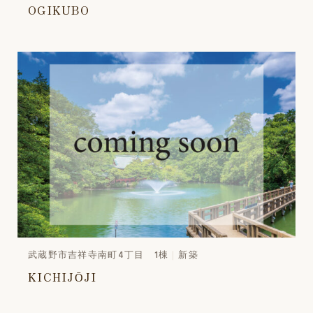
OGIKUBO
武蔵野市吉祥寺南町4丁目 1棟
新築
KICHIJŌJI