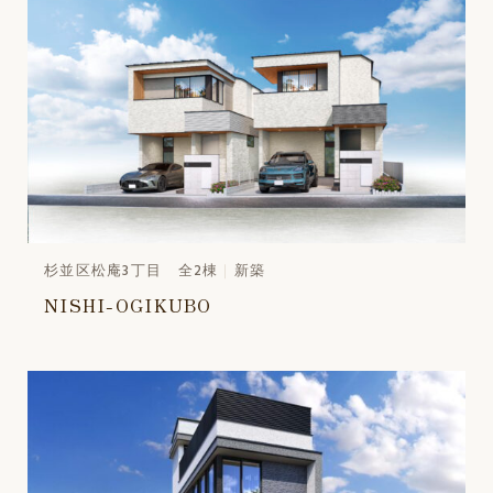
杉並区松庵3丁目 全2棟
新築
NISHI-OGIKUBO