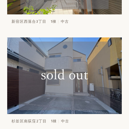
新宿区西落合3丁目 1棟
中古
杉並区南荻窪2丁目 1棟
中古