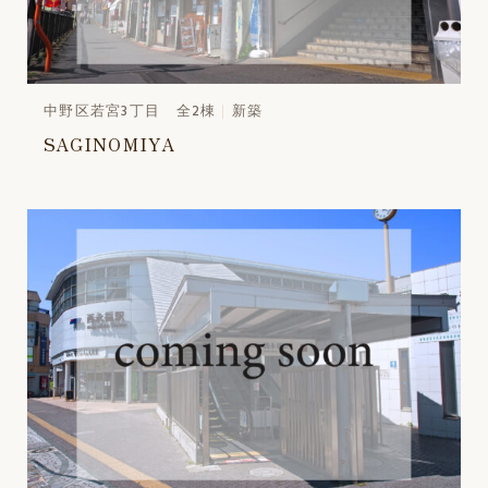
中野区若宮3丁目 全2棟
新築
SAGINOMIYA