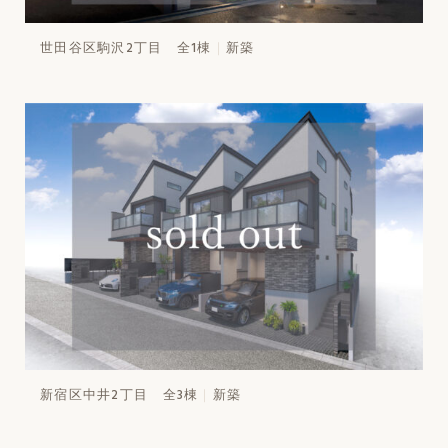
世田谷区駒沢2丁目 全1棟
新築
新宿区中井2丁目 全3棟
新築