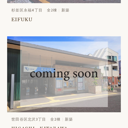
杉並区永福4丁目 全2棟
新築
EIFUKU
世田谷区北沢3丁目 全2棟
新築