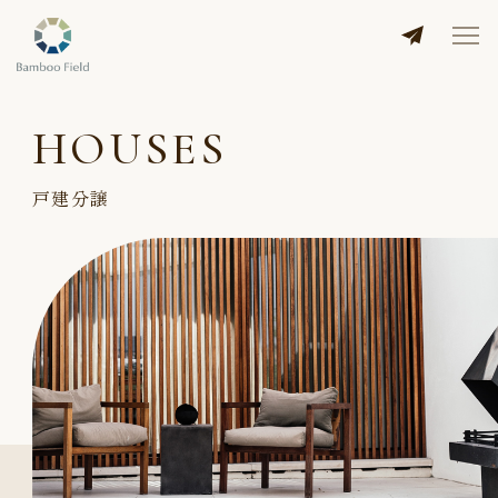
HOUSES
戸建分譲