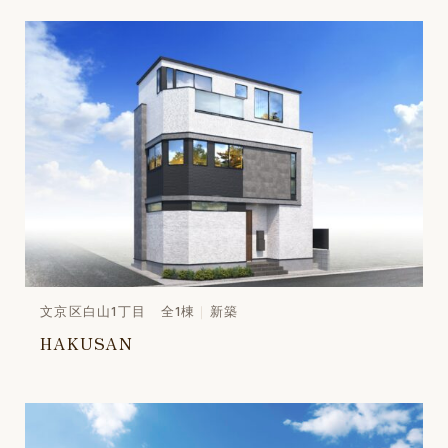
文京区白山1丁目 全1棟
新築
HAKUSAN