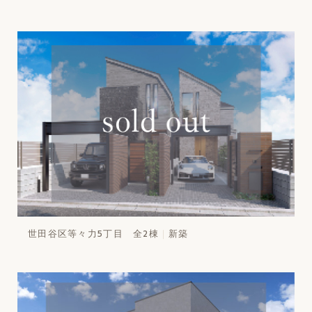
世田谷区等々力5丁目 全2棟
新築