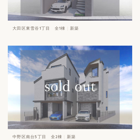
大田区東雪谷1丁目 全1棟
新築
中野区南台5丁目 全2棟
新築