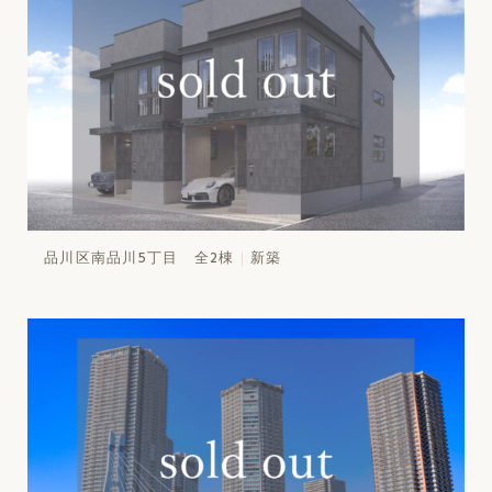
品川区南品川5丁目 全2棟
新築