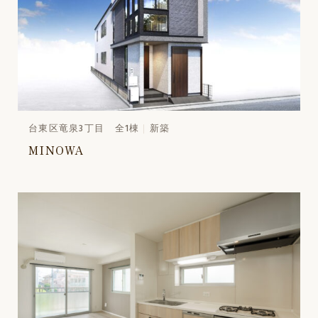
台東区竜泉3丁目 全1棟
新築
MINOWA