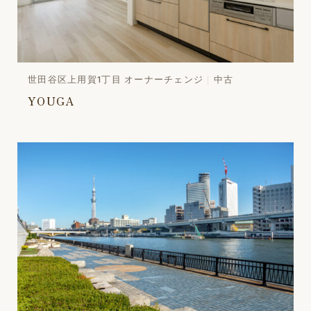
世田谷区上用賀1丁目 オーナーチェンジ
中古
YOUGA