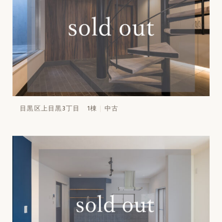
目黒区上目黒3丁目 1棟
中古