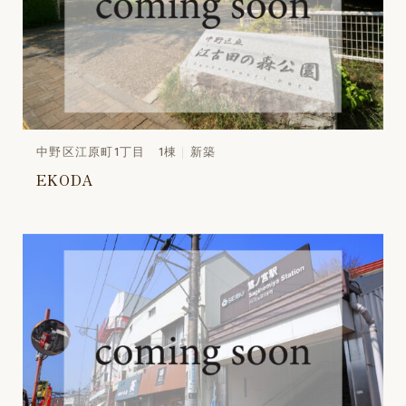
中野区江原町1丁目 1棟
新築
EKODA