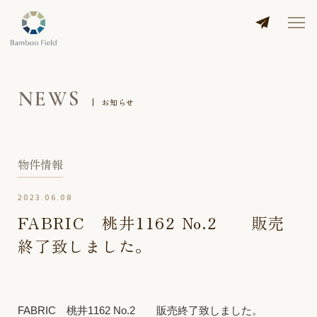
NEWS
お知らせ
物件情報
2023.06.08
FABRIC 桃井1162 No.2 販売
終了致しました。
FABRIC 桃井1162 No.2 販売終了致しました。