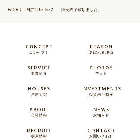
FABRIC 桃井1162 No.2 販売終了致しました。
CONCEPT
REASON
コンセプト
選ばれる理由
SERVICE
PHOTOS
事業紹介
フォト
HOUSES
INVESTMENTS
戸建分譲
投資用不動産
ABOUT
NEWS
会社情報
お知らせ
RECRUIT
CONTACT
採用情報
お問い合わせ