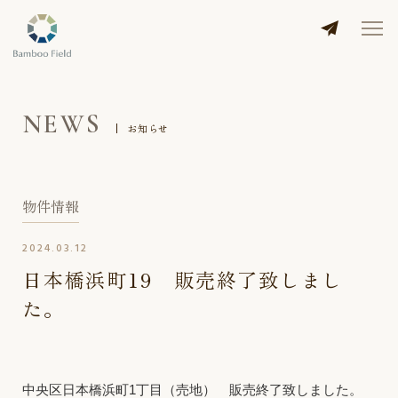
NEWS
お知らせ
物件情報
2024.03.12
日本橋浜町19 販売終了致しまし
た。
中央区日本橋浜町1丁目（売地） 販売終了致しました。