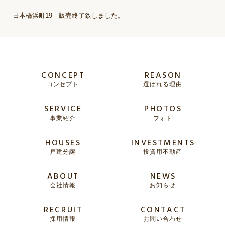
日本橋浜町19 販売終了致しました。
CONCEPT
REASON
コンセプト
選ばれる理由
SERVICE
PHOTOS
事業紹介
フォト
HOUSES
INVESTMENTS
戸建分譲
投資用不動産
ABOUT
NEWS
会社情報
お知らせ
RECRUIT
CONTACT
採用情報
お問い合わせ