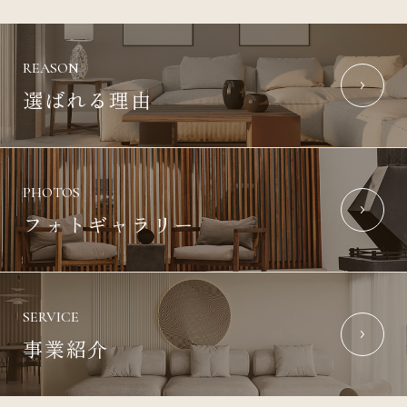
REASON
選ばれる理由
PHOTOS
フォトギャラリー
SERVICE
事業紹介