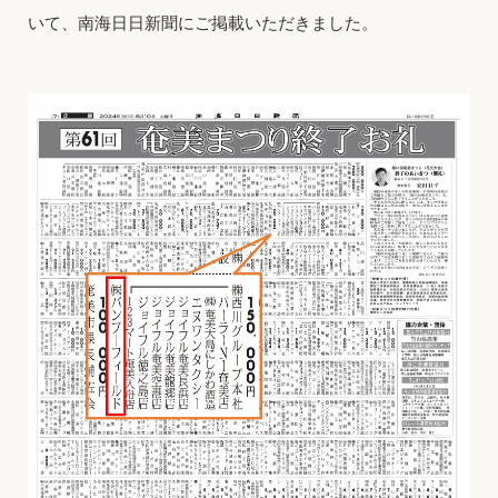
いて、南海日日新聞にご掲載いただきました。