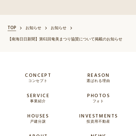
TOP
お知らせ
お知らせ
【南海日日新聞】第61回奄美まつり協賛について掲載のお知らせ
CONCEPT
REASON
コンセプト
選ばれる理由
SERVICE
PHOTOS
事業紹介
フォト
HOUSES
INVESTMENTS
戸建分譲
投資用不動産