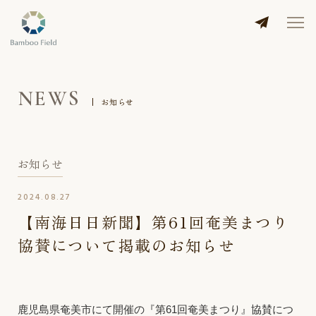
NEWS
お知らせ
お知らせ
2024.08.27
【南海日日新聞】第61回奄美まつり
協賛について掲載のお知らせ
鹿児島県奄美市にて開催の『第61回奄美まつり』協賛につ