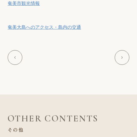
奄美市観光情報
奄美大島へのアクセス・島内の交通
OTHER CONTENTS
その他