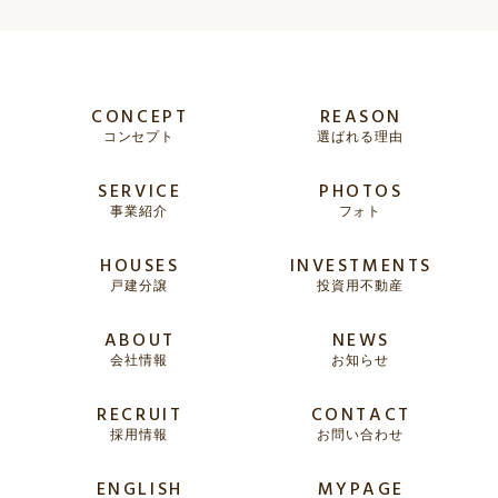
CONCEPT
REASON
コンセプト
選ばれる理由
SERVICE
PHOTOS
事業紹介
フォト
HOUSES
INVESTMENTS
戸建分譲
投資用不動産
ABOUT
NEWS
会社情報
お知らせ
RECRUIT
CONTACT
採用情報
お問い合わせ
ENGLISH
MYPAGE