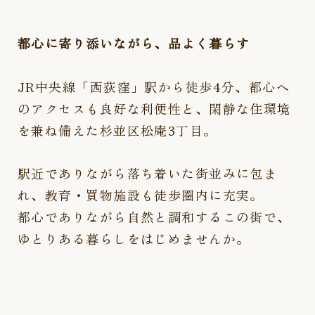
都心に寄り添いながら、品よく暮らす
JR中央線「西荻窪」駅から徒歩4分、都心へ
のアクセスも良好な利便性と、閑静な住環境
を兼ね備えた杉並区松庵3丁目。
駅近でありながら落ち着いた街並みに包ま
れ、教育・買物施設も徒歩圏内に充実。
都心でありながら自然と調和するこの街で、
ゆとりある暮らしをはじめませんか。