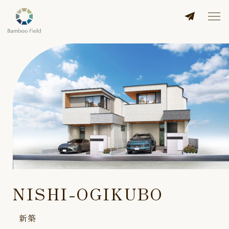
NISHI-OGIKUBO
新築