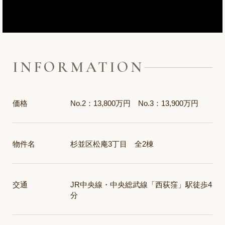
INFORMATION
価格
No.2：13,800万円 No.3：13,900万円
物件名
杉並区松庵3丁目 全2棟
交通
JR中央線・中央総武線「西荻窪」駅徒歩4
分