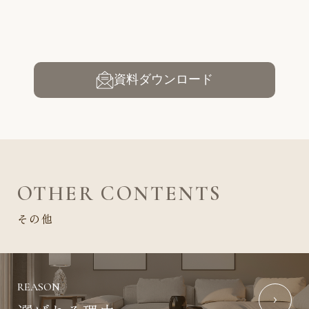
資料ダウンロード
OTHER CONTENTS
その他
REASON