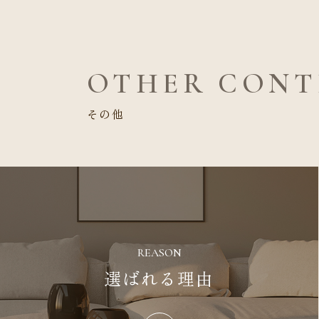
OTHER CONT
その他
REASON
選ばれる理由