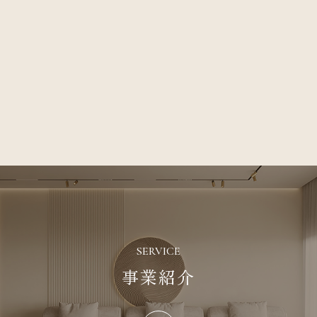
SERVICE
事業紹介