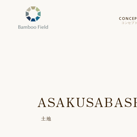
CONCE
コンセプ
ASAKUSABAS
土地