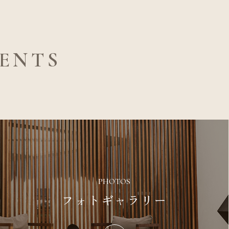
ENTS
PHOTOS
フォトギャラリー