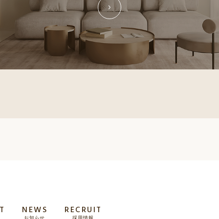
T
NEWS
RECRUIT
お知らせ
採用情報