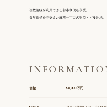
複数路線が利用できる都市利便を享受。
資産価値を見据えた蔵前一丁目の収益・ビル用地。
INFORMATIO
価格
50,000万円