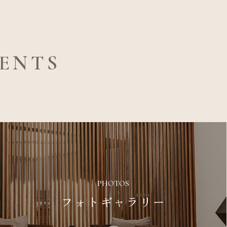
ENTS
PHOTOS
フォトギャラリー