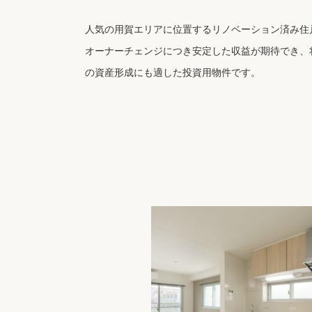
人気の用賀エリアに位置するリノベーション済み住
オーナーチェンジにつき安定した収益が期待でき、
の資産形成にも適した投資用物件です。