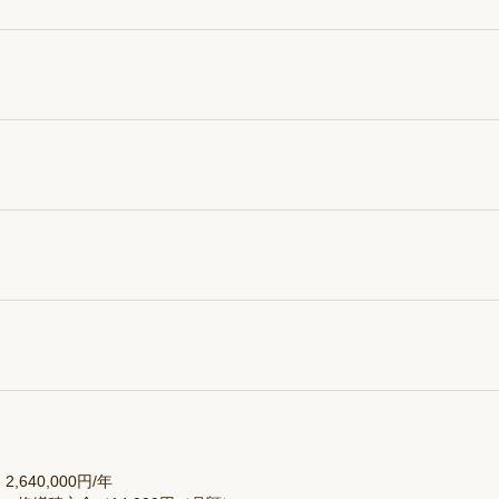
,640,000円/年