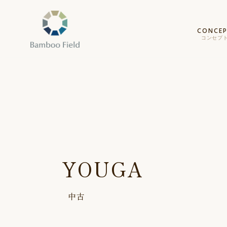
CONCE
コンセプ
YOUGA
中古