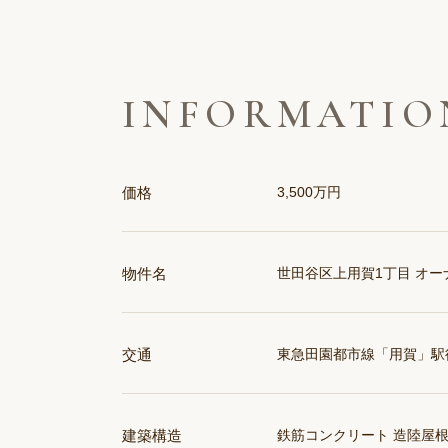
INFORMATIO
価格
3,500万円
物件名
世田谷区上用賀1丁目 オ
交通
東急田園都市線「用賀」駅
建築構造
鉄筋コンクリート 造陸屋根