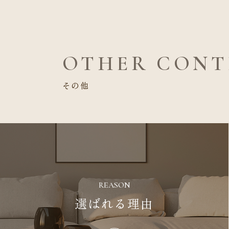
OTHER CONT
その他
REASON
選ばれる理由