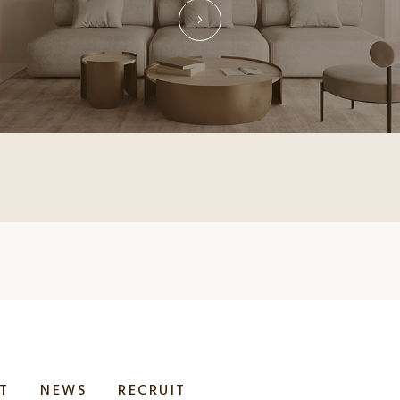
T
NEWS
RECRUIT