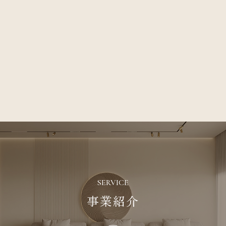
SERVICE
事業紹介